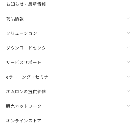
お知らせ・最新情報
商品情報
ソリューション
ダウンロードセンタ
サービスサポート
eラーニング・セミナ
オムロンの提供価値
販売ネットワーク
オンラインストア