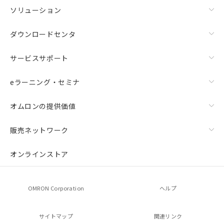
ソリューション
ダウンロードセンタ
サービスサポート
eラーニング・セミナ
オムロンの提供価値
販売ネットワーク
オンラインストア
OMRON Corporation
ヘルプ
サイトマップ
関連リンク