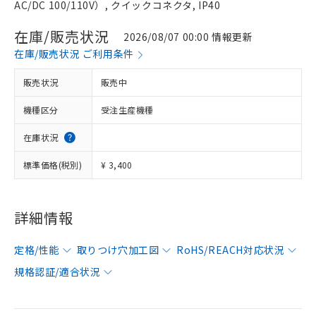
AC/DC 100/110V）, クイックコネクタ, IP40
在庫/販売状況
2026/08/07 00:00 情報更新
在庫/販売状況 ご利用条件
販売状況
販売中
機種区分
受注生産機種
在庫状況
標準価格(税別)
¥ 3,400
詳細情報
定格/性能
取りつけ穴加工図
RoHS/REACH対応状況
規格認証/適合状況