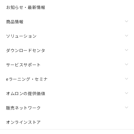
お知らせ・最新情報
商品情報
ソリューション
ダウンロードセンタ
サービスサポート
eラーニング・セミナ
オムロンの提供価値
販売ネットワーク
オンラインストア