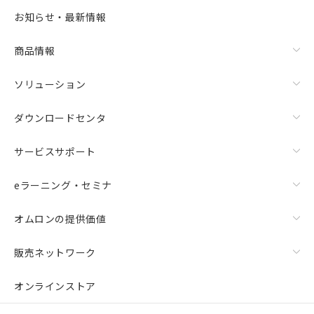
お知らせ・最新情報
商品情報
ソリューション
ダウンロードセンタ
サービスサポート
eラーニング・セミナ
オムロンの提供価値
販売ネットワーク
オンラインストア