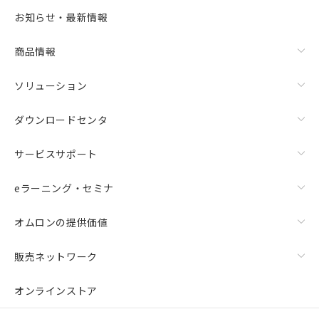
お知らせ・最新情報
商品情報
ソリューション
ダウンロードセンタ
サービスサポート
eラーニング・セミナ
オムロンの提供価値
販売ネットワーク
オンラインストア