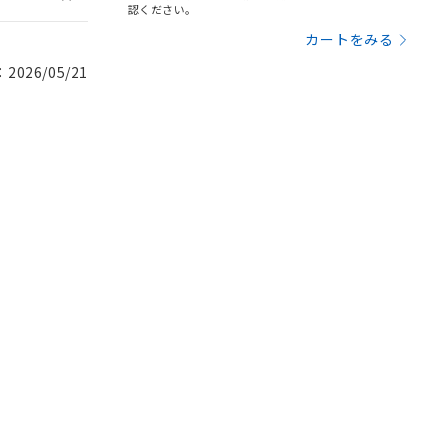
認ください。
カートをみる
026/05/21
。