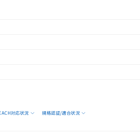
REACH対応状況
規格認証/適合状況