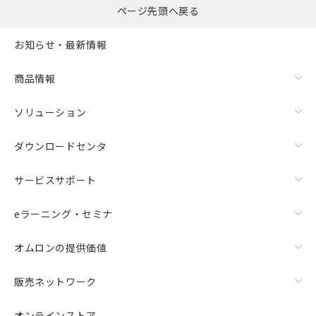
ページ先頭へ戻る
お知らせ・最新情報
商品情報
ソリューション
ダウンロードセンタ
サービスサポート
eラーニング・セミナ
オムロンの提供価値
販売ネットワーク
オンラインストア