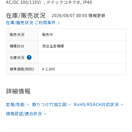
AC/DC 100/110V）, クイックコネクタ, IP40
在庫/販売状況
2026/08/07 00:00 情報更新
在庫/販売状況 ご利用条件
販売状況
販売中
機種区分
受注生産機種
在庫状況
標準価格(税別)
¥ 2,800
詳細情報
定格/性能
取りつけ穴加工図
RoHS/REACH対応状況
規格認証/適合状況