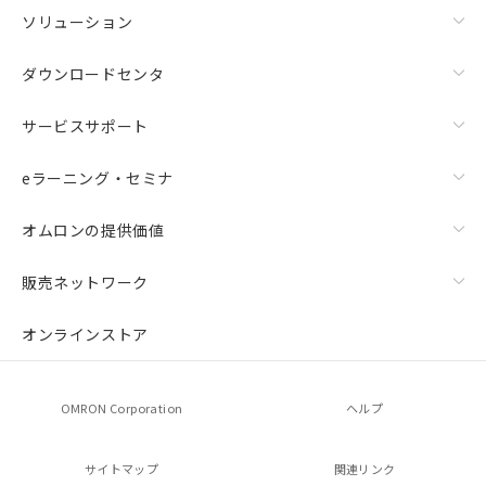
ソリューション
ダウンロードセンタ
サービスサポート
eラーニング・セミナ
オムロンの提供価値
販売ネットワーク
オンラインストア
OMRON Corporation
ヘルプ
サイトマップ
関連リンク