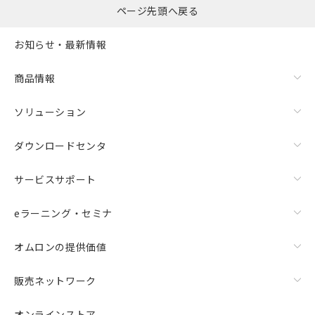
ページ先頭へ戻る
お知らせ・最新情報
商品情報
ソリューション
ダウンロードセンタ
サービスサポート
eラーニング・セミナ
オムロンの提供価値
販売ネットワーク
オンラインストア