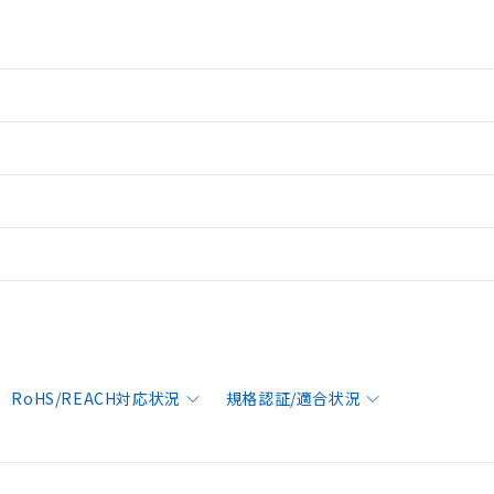
RoHS/REACH対応状況
規格認証/適合状況