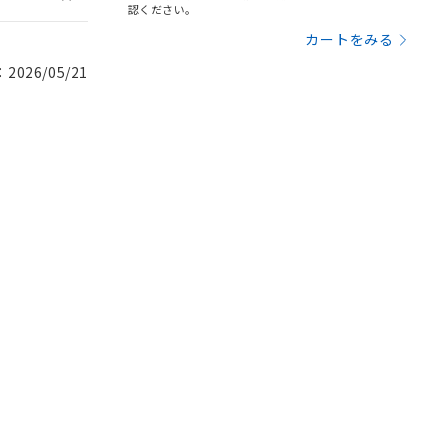
認ください。
カートをみる
026/05/21