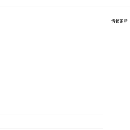
情報更新：2