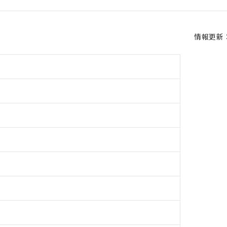
情報更新：2