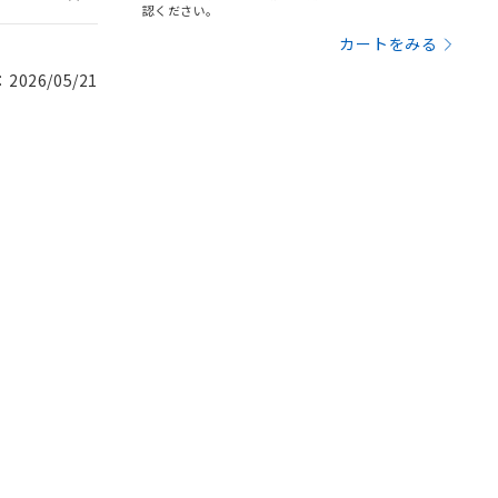
認ください。
カートをみる
026/05/21