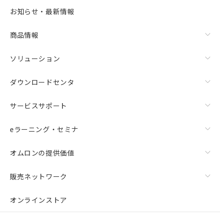
お知らせ・最新情報
商品情報
ソリューション
ダウンロードセンタ
サービスサポート
eラーニング・セミナ
オムロンの提供価値
販売ネットワーク
オンラインストア