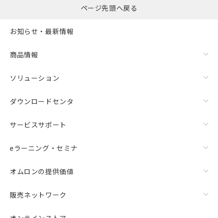
ページ先頭へ戻る
お知らせ・最新情報
商品情報
ソリューション
ダウンロードセンタ
サービスサポート
eラーニング・セミナ
オムロンの提供価値
販売ネットワーク
オンラインストア