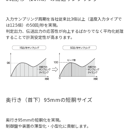
入力サンプリング周期を当社従来比3倍以上（温度入力タイプで
は12.5倍）の50回/秒を実現。
判定出力、伝送出力の応答性が向上するばかりでなく平均化処理
することで計測安定性が高まります。
奥行き（首下）95mmの短胴サイズ
奥行き95mmの短胴化を実現。
制御盤や装置の薄型化・小型化に貢献します。