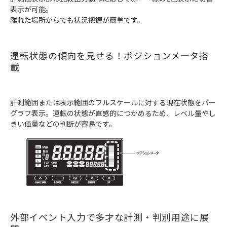
表示が可能。
離れた場所からでも状況把握が簡単です。
運転状態の傾向を見せる！ポジションメータ搭
載
計測範囲または表示範囲のフルスケールに対する現在状態をバー
グラフ表示。運転の状態が直感的につかめるため、レベル量やし
きい値量などの判断が容易です。
外部イベント入力で多才な計測・判別用途に展