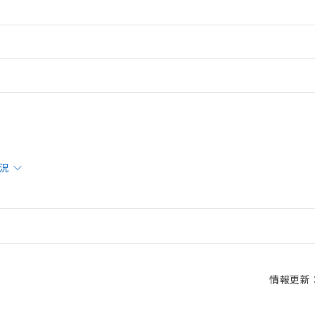
状況
情報更新：2