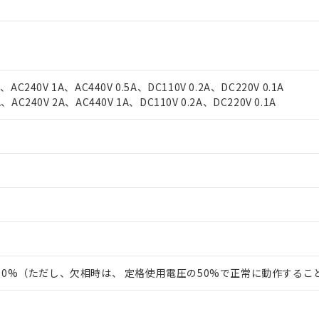
A、AC240V 1A、AC440V 0.5A、DC110V 0.2A、DC220V 0.1A
A、AC240V 2A、AC440V 1A、DC110V 0.2A、DC220V 0.1A
110%（ただし、欠相時は、 定格使用電圧の50%で正常に動作するこ