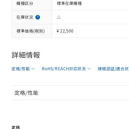
機種区分
標準在庫機種
在庫状況
△
標準価格(税別)
¥ 22,500
詳細情報
定格/性能
RoHS/REACH対応状況
規格認証/適合
定格/性能
定格