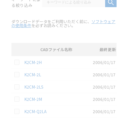
る絞り込み
ダウンロードデータをご利用いただく前に、
ソフトウェア
の使用条件
を必ずお読みください。
CADファイル名称
最終更新
選択
2D CAD
データのダウンロード資料一覧
この資料を選択
K2CM-2H
2006/01/17
この資料を選択
K2CM-2L
2006/01/17
この資料を選択
K2CM-2LS
2006/01/17
この資料を選択
K2CM-2M
2006/01/17
この資料を選択
K2CM-Q2LA
2006/01/17