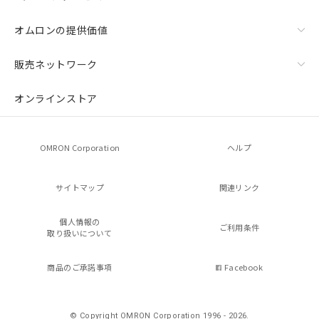
オムロンの提供価値
販売ネットワーク
オンラインストア
OMRON Corporation
ヘルプ
サイトマップ
関連リンク
個人情報の
ご利用条件
取り扱いについて
商品のご承諾事項
Facebook
© Copyright OMRON Corporation 1996 - 2026.