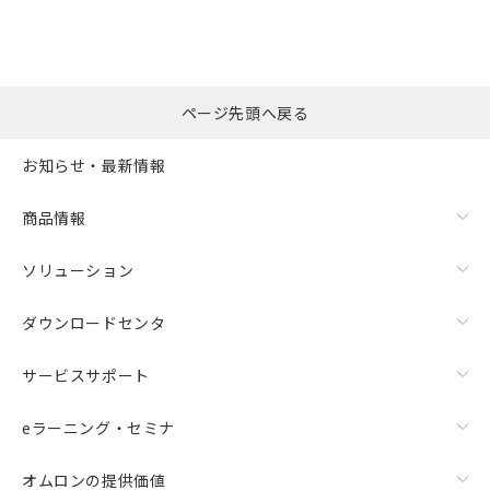
ページ先頭へ戻る
お知らせ・最新情報
商品情報
ソリューション
ダウンロードセンタ
サービスサポート
eラーニング・セミナ
オムロンの提供価値