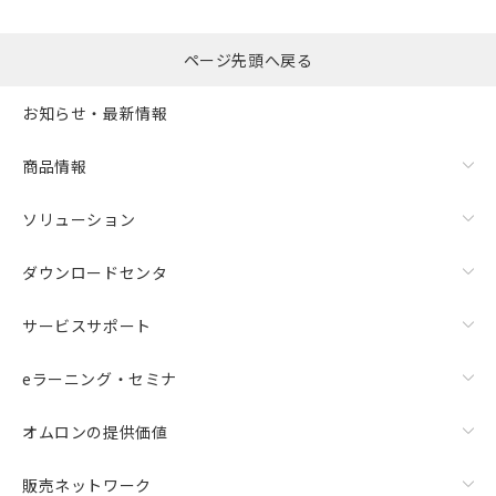
ページ先頭へ戻る
お知らせ・最新情報
商品情報
ソリューション
ダウンロードセンタ
サービスサポート
eラーニング・セミナ
オムロンの提供価値
販売ネットワーク