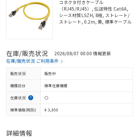
コネクタ付きケーブル
（RJ45/RJ45）, 伝送特性 Cat6A,
シース材質LSZH, 8極, ストレート/
ストレート, 0.2m, 黄, 標準ケーブル
在庫/販売状況
2026/08/07 00:00 情報更新
在庫/販売状況 ご利用条件
販売状況
販売中
機種区分
標準在庫機種
在庫状況
〇
標準価格(税別)
¥ 3,850
詳細情報