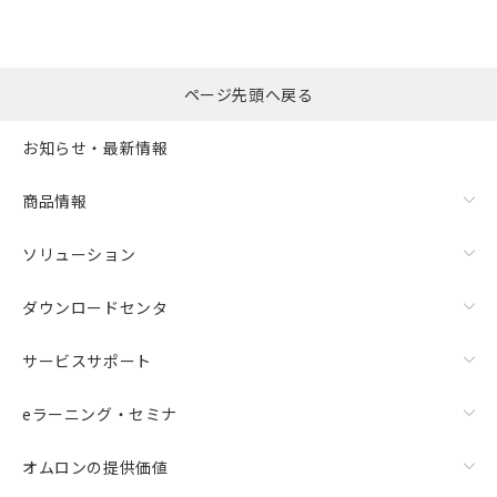
ページ先頭へ戻る
お知らせ・最新情報
商品情報
ソリューション
ダウンロードセンタ
サービスサポート
eラーニング・セミナ
オムロンの提供価値