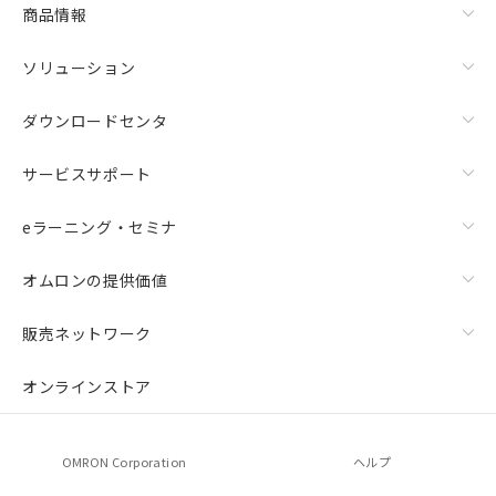
商品情報
ソリューション
ダウンロードセンタ
サービスサポート
eラーニング・セミナ
オムロンの提供価値
販売ネットワーク
オンラインストア
OMRON Corporation
ヘルプ