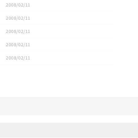
2008/02/11
2008/02/11
2008/02/11
2008/02/11
2008/02/11
リセット