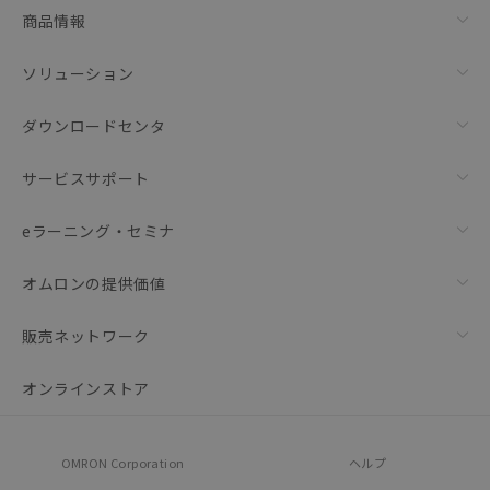
商品情報
ソリューション
ダウンロードセンタ
サービスサポート
eラーニング・セミナ
オムロンの提供価値
販売ネットワーク
オンラインストア
OMRON Corporation
ヘルプ