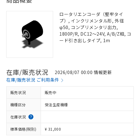
ロータリエンコーダ（堅牢タイ
プ）, インクリメンタル形, 外径
φ50, コンプリメンタリ出力,
1800P/R, DC12～24V, A/B/Z相, コ
ード引き出しタイプ, 1m
在庫/販売状況
2026/08/07 00:00 情報更新
在庫/販売状況 ご利用条件
販売状況
販売中
機種区分
受注生産機種
在庫状況
標準価格(税別)
¥ 31,000