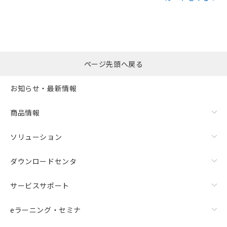
ページ先頭へ戻る
お知らせ・最新情報
商品情報
ソリューション
ダウンロードセンタ
サービスサポート
eラーニング・セミナ