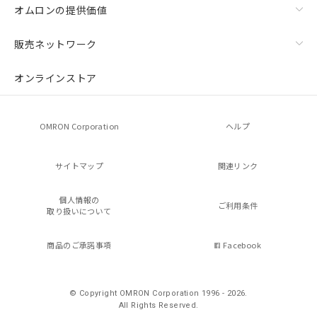
オムロンの提供価値
販売ネットワーク
オンラインストア
OMRON Corporation
ヘルプ
サイトマップ
関連リンク
個人情報の
ご利用条件
取り扱いについて
商品のご承諾事項
Facebook
© Copyright OMRON Corporation 1996 - 2026.
All Rights Reserved.