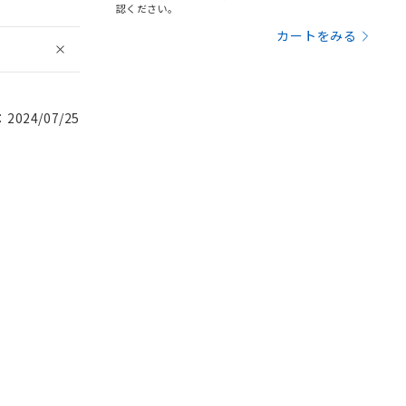
認ください。
カートをみる
024/07/25