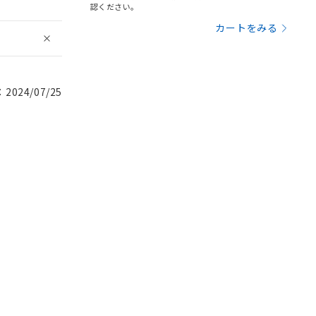
認ください。
カートをみる
024/07/25