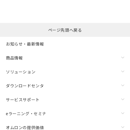
ページ先頭へ戻る
お知らせ・最新情報
商品情報
ソリューション
ダウンロードセンタ
サービスサポート
eラーニング・セミナ
オムロンの提供価値