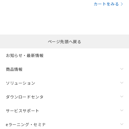
カートをみる
ページ先頭へ戻る
お知らせ・最新情報
商品情報
ソリューション
ダウンロードセンタ
サービスサポート
eラーニング・セミナ