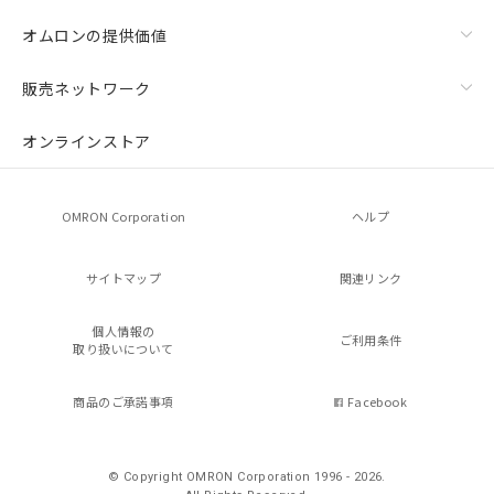
オムロンの提供価値
販売ネットワーク
オンラインストア
OMRON Corporation
ヘルプ
サイトマップ
関連リンク
個人情報の
ご利用条件
取り扱いについて
商品のご承諾事項
Facebook
© Copyright OMRON Corporation 1996 - 2026.