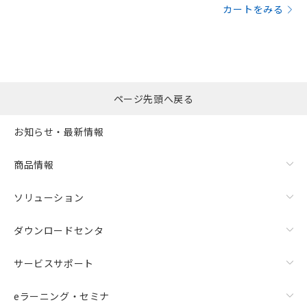
カートをみる
ページ先頭へ戻る
お知らせ・最新情報
商品情報
ソリューション
ダウンロードセンタ
サービスサポート
eラーニング・セミナ