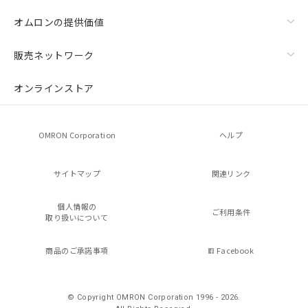
オムロンの提供価値
販売ネットワーク
オンラインストア
OMRON Corporation
ヘルプ
サイトマップ
関連リンク
個人情報の
ご利用条件
取り扱いについて
商品のご承諾事項
Facebook
© Copyright OMRON Corporation 1996 - 2026.