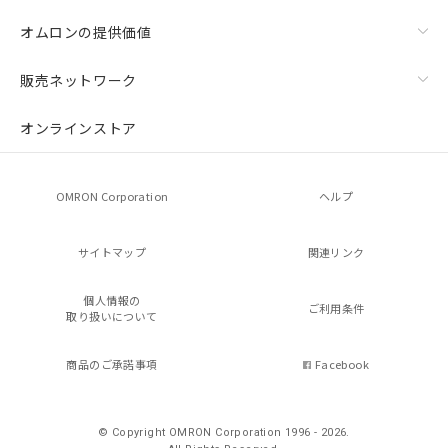
オムロンの提供価値
販売ネットワーク
オンラインストア
OMRON Corporation
ヘルプ
サイトマップ
関連リンク
個人情報の
ご利用条件
取り扱いについて
商品のご承諾事項
Facebook
© Copyright OMRON Corporation 1996 - 2026.