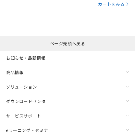
カートをみる
ページ先頭へ戻る
お知らせ・最新情報
商品情報
ソリューション
ダウンロードセンタ
サービスサポート
eラーニング・セミナ