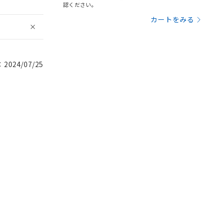
認ください。
カートをみる
024/07/25