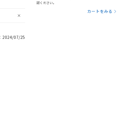
認ください。
カートをみる
024/07/25