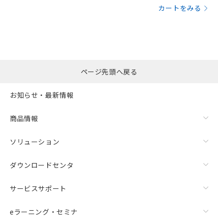
カートをみる
ページ先頭へ戻る
お知らせ・最新情報
商品情報
ソリューション
ダウンロードセンタ
サービスサポート
eラーニング・セミナ