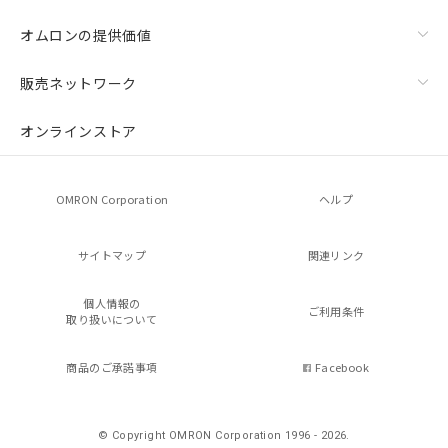
オムロンの提供価値
販売ネットワーク
オンラインストア
OMRON Corporation
ヘルプ
サイトマップ
関連リンク
個人情報の
ご利用条件
取り扱いについて
商品のご承諾事項
Facebook
© Copyright OMRON Corporation 1996 - 2026.