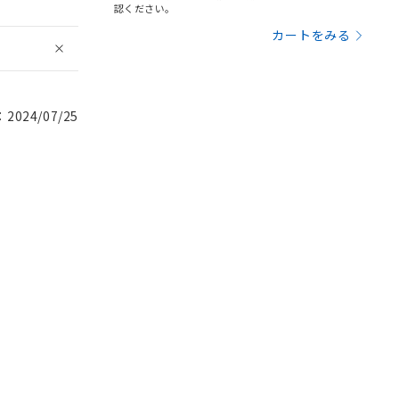
認ください。
カートをみる
024/07/25