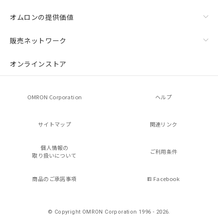
オムロンの提供価値
販売ネットワーク
オンラインストア
OMRON Corporation
ヘルプ
サイトマップ
関連リンク
個人情報の
ご利用条件
取り扱いについて
商品のご承諾事項
Facebook
© Copyright OMRON Corporation 1996 - 2026.