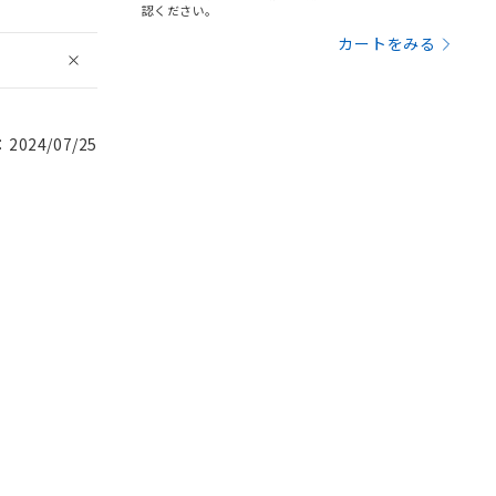
認ください。
カートをみる
024/07/25