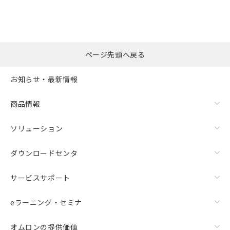
ページ先頭へ戻る
お知らせ・最新情報
商品情報
ソリューション
ダウンロードセンタ
サービスサポート
eラーニング・セミナ
オムロンの提供価値