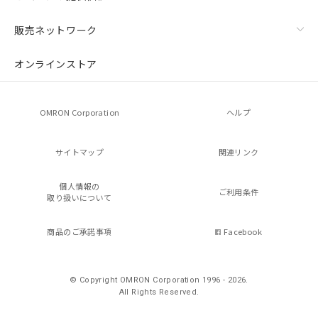
販売ネットワーク
オンラインストア
OMRON Corporation
ヘルプ
サイトマップ
関連リンク
個人情報の
ご利用条件
取り扱いについて
商品のご承諾事項
Facebook
© Copyright OMRON Corporation 1996 - 2026.
All Rights Reserved.