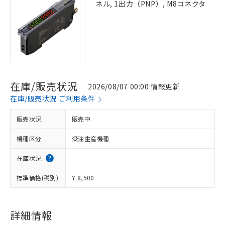
ネル, 1出力（PNP）, M8コネクタ
在庫/販売状況
2026/08/07 00:00 情報更新
在庫/販売状況 ご利用条件
販売状況
販売中
機種区分
受注生産機種
在庫状況
標準価格(税別)
¥ 8,500
詳細情報