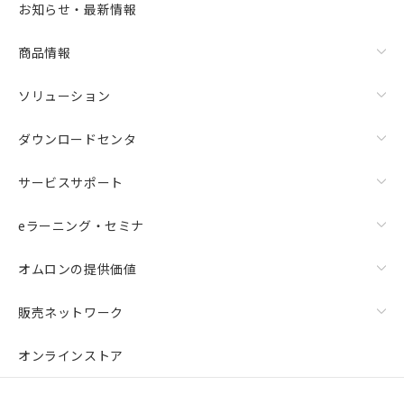
お知らせ・最新情報
商品情報
ソリューション
ダウンロードセンタ
サービスサポート
eラーニング・セミナ
オムロンの提供価値
販売ネットワーク
オンラインストア