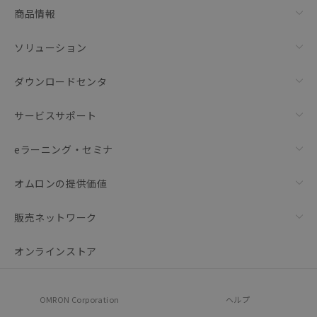
商品情報
ソリューション
ダウンロードセンタ
サービスサポート
eラーニング・セミナ
オムロンの提供価値
販売ネットワーク
オンラインストア
OMRON Corporation
ヘルプ