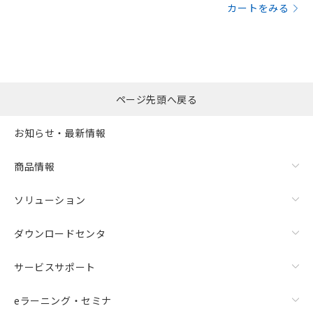
カートをみる
ページ先頭へ戻る
お知らせ・最新情報
商品情報
ソリューション
ダウンロードセンタ
サービスサポート
eラーニング・セミナ