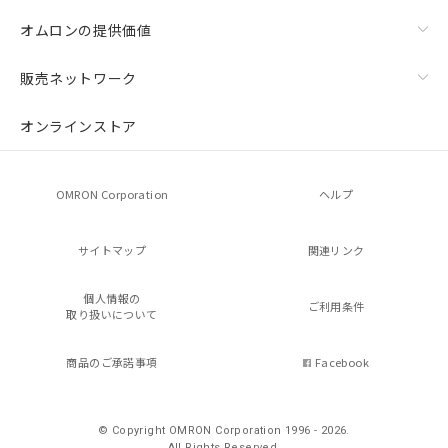
オムロンの提供価値
販売ネットワーク
オンラインストア
OMRON Corporation
ヘルプ
サイトマップ
関連リンク
個人情報の
ご利用条件
取り扱いについて
商品のご承諾事項
Facebook
© Copyright OMRON Corporation 1996 - 2026.
All Rights Reserved.