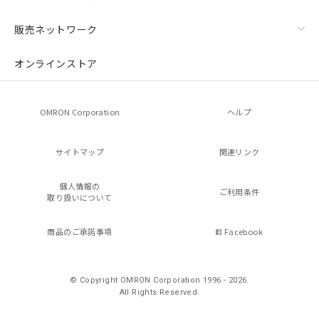
販売ネットワーク
オンラインストア
OMRON Corporation
ヘルプ
サイトマップ
関連リンク
個人情報の
ご利用条件
取り扱いについて
商品のご承諾事項
Facebook
© Copyright OMRON Corporation 1996 - 2026.
All Rights Reserved.