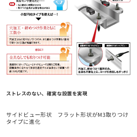
ストレスのない、確実な設置を実現
サイドビュー形状 フラット形状がM3取りつけ
タイプに進化