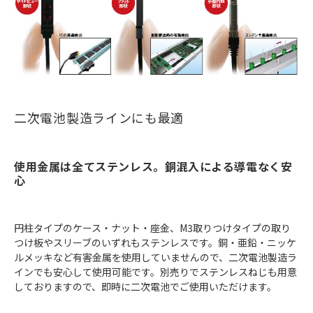
二次電池製造ラインにも最適
使用金属は全てステンレス。銅混入による導電なく安
心
円柱タイプのケース・ナット・座金、M3取りつけタイプの取り
つけ板やスリーブのいずれもステンレスです。銅・亜鉛・ニッケ
ルメッキなど有害金属を使用していませんので、二次電池製造ラ
インでも安心して使用可能です。別売りでステンレスねじも用意
しておりますので、即時に二次電池でご使用いただけます。