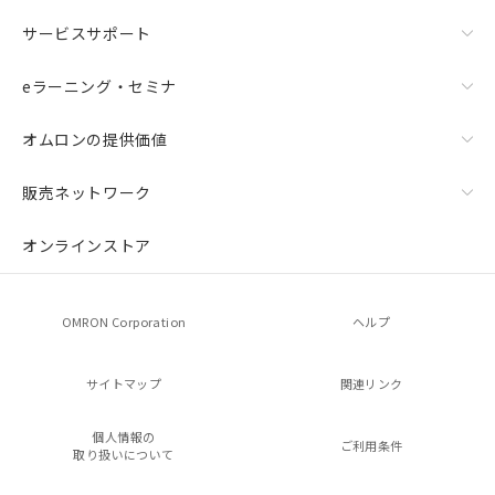
サービスサポート
eラーニング・セミナ
オムロンの提供価値
販売ネットワーク
オンラインストア
OMRON Corporation
ヘルプ
サイトマップ
関連リンク
個人情報の
ご利用条件
取り扱いについて