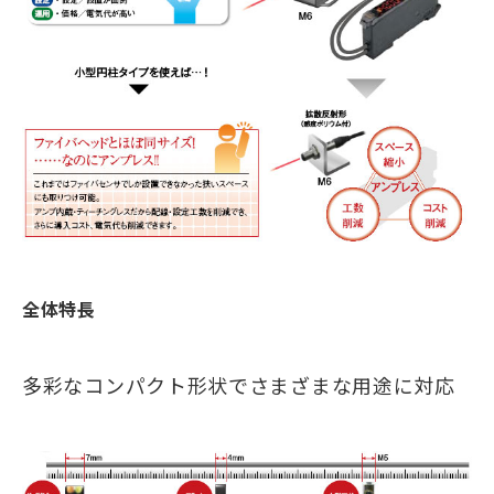
全体特長
多彩なコンパクト形状でさまざまな用途に対応