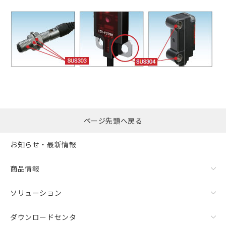
ページ先頭へ戻る
お知らせ・最新情報
商品情報
ソリューション
ダウンロードセンタ