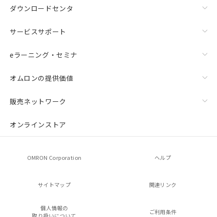
ダウンロードセンタ
サービスサポート
eラーニング・セミナ
オムロンの提供価値
販売ネットワーク
オンラインストア
OMRON Corporation
ヘルプ
サイトマップ
関連リンク
個人情報の
ご利用条件
取り扱いについて