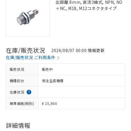
出距離 8mm, 直流3線式, NPN, NO
＋NC, M18, M12コネクタタイプ
在庫/販売状況
2026/08/07 00:00 情報更新
在庫/販売状況 ご利用条件
販売状況
販売中
機種区分
受注生産機種
在庫状況
標準価格(税別)
¥ 15,900
詳細情報