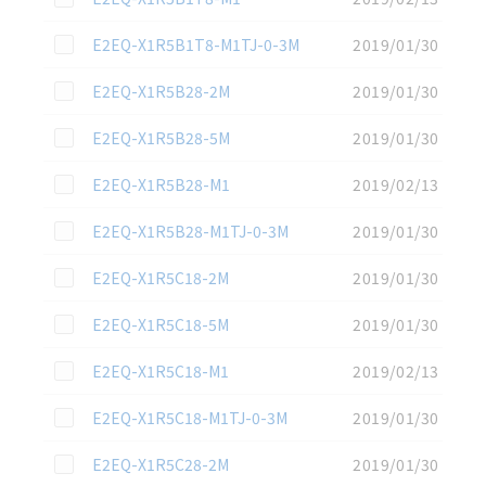
この資料を選択
E2EQ-X1R5B1T8-M1TJ-0-3M
2019/01/30
この資料を選択
E2EQ-X1R5B28-2M
2019/01/30
この資料を選択
E2EQ-X1R5B28-5M
2019/01/30
この資料を選択
E2EQ-X1R5B28-M1
2019/02/13
この資料を選択
E2EQ-X1R5B28-M1TJ-0-3M
2019/01/30
この資料を選択
E2EQ-X1R5C18-2M
2019/01/30
この資料を選択
E2EQ-X1R5C18-5M
2019/01/30
この資料を選択
E2EQ-X1R5C18-M1
2019/02/13
この資料を選択
E2EQ-X1R5C18-M1TJ-0-3M
2019/01/30
この資料を選択
E2EQ-X1R5C28-2M
2019/01/30