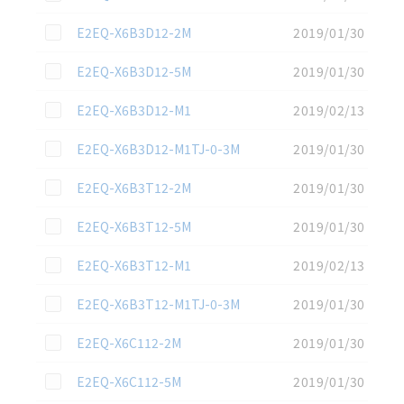
この資料を選択
E2EQ-X6B3D12-2M
2019/01/30
この資料を選択
E2EQ-X6B3D12-5M
2019/01/30
この資料を選択
E2EQ-X6B3D12-M1
2019/02/13
この資料を選択
E2EQ-X6B3D12-M1TJ-0-3M
2019/01/30
この資料を選択
E2EQ-X6B3T12-2M
2019/01/30
この資料を選択
E2EQ-X6B3T12-5M
2019/01/30
この資料を選択
E2EQ-X6B3T12-M1
2019/02/13
この資料を選択
E2EQ-X6B3T12-M1TJ-0-3M
2019/01/30
この資料を選択
E2EQ-X6C112-2M
2019/01/30
この資料を選択
E2EQ-X6C112-5M
2019/01/30