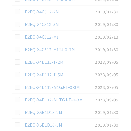
この資料を選択
E2EQ-X4C312-2M
2019/01/30
この資料を選択
E2EQ-X4C312-5M
2019/01/30
この資料を選択
E2EQ-X4C312-M1
2019/02/13
この資料を選択
E2EQ-X4C312-M1TJ-0-3M
2019/01/30
この資料を選択
E2EQ-X4D112-T-2M
2023/09/05
この資料を選択
E2EQ-X4D112-T-5M
2023/09/05
この資料を選択
E2EQ-X4D112-M1GJ-T-0-3M
2023/09/05
この資料を選択
E2EQ-X4D112-M1TGJ-T-0-3M
2023/09/05
この資料を選択
E2EQ-X5B1D18-2M
2019/01/30
この資料を選択
E2EQ-X5B1D18-5M
2019/01/30