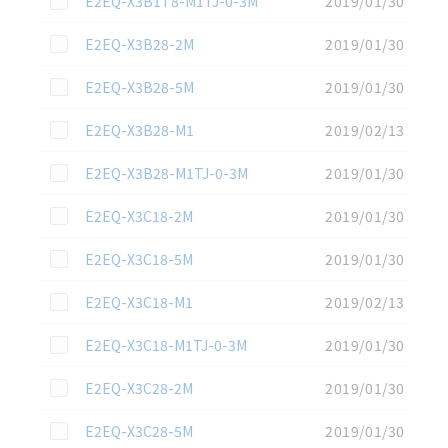
E2EQ-X3B1T8-M1TJ-0-3M
2019/01/30
この資料を選択
E2EQ-X3B28-2M
2019/01/30
この資料を選択
E2EQ-X3B28-5M
2019/01/30
この資料を選択
E2EQ-X3B28-M1
2019/02/13
この資料を選択
E2EQ-X3B28-M1TJ-0-3M
2019/01/30
この資料を選択
E2EQ-X3C18-2M
2019/01/30
この資料を選択
E2EQ-X3C18-5M
2019/01/30
この資料を選択
E2EQ-X3C18-M1
2019/02/13
この資料を選択
E2EQ-X3C18-M1TJ-0-3M
2019/01/30
この資料を選択
E2EQ-X3C28-2M
2019/01/30
この資料を選択
E2EQ-X3C28-5M
2019/01/30