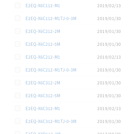
この資料を選択
E2EQ-X6C112-M1
2019/02/13
この資料を選択
E2EQ-X6C112-M1TJ-0-3M
2019/01/30
この資料を選択
E2EQ-X6C212-2M
2019/01/30
この資料を選択
E2EQ-X6C212-5M
2019/01/30
この資料を選択
E2EQ-X6C212-M1
2019/02/13
この資料を選択
E2EQ-X6C212-M1TJ-0-3M
2019/01/30
この資料を選択
E2EQ-X6C312-2M
2019/01/30
この資料を選択
E2EQ-X6C312-5M
2019/01/30
この資料を選択
E2EQ-X6C312-M1
2019/02/13
この資料を選択
E2EQ-X6C312-M1TJ-0-3M
2019/01/30
この資料を選択
E2EQ-X7D112-2M
2017/09/29