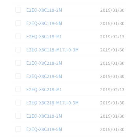
この資料を選択
E2EQ-X8C118-2M
2019/01/30
この資料を選択
E2EQ-X8C118-5M
2019/01/30
この資料を選択
E2EQ-X8C118-M1
2019/02/13
この資料を選択
E2EQ-X8C118-M1TJ-0-3M
2019/01/30
この資料を選択
E2EQ-X8C218-2M
2019/01/30
この資料を選択
E2EQ-X8C218-5M
2019/01/30
この資料を選択
E2EQ-X8C218-M1
2019/02/13
この資料を選択
E2EQ-X8C218-M1TJ-0-3M
2019/01/30
この資料を選択
E2EQ-X8C318-2M
2019/01/30
この資料を選択
E2EQ-X8C318-5M
2019/01/30