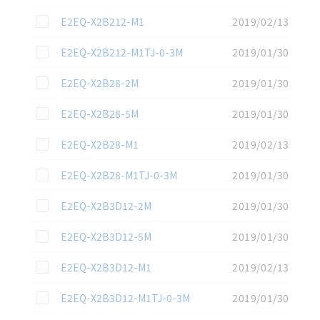
この資料を選択
E2EQ-X2B212-M1
2019/02/13
この資料を選択
E2EQ-X2B212-M1TJ-0-3M
2019/01/30
この資料を選択
E2EQ-X2B28-2M
2019/01/30
この資料を選択
E2EQ-X2B28-5M
2019/01/30
この資料を選択
E2EQ-X2B28-M1
2019/02/13
この資料を選択
E2EQ-X2B28-M1TJ-0-3M
2019/01/30
この資料を選択
E2EQ-X2B3D12-2M
2019/01/30
この資料を選択
E2EQ-X2B3D12-5M
2019/01/30
この資料を選択
E2EQ-X2B3D12-M1
2019/02/13
この資料を選択
E2EQ-X2B3D12-M1TJ-0-3M
2019/01/30