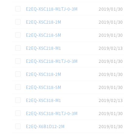
この資料を選択
E2EQ-X5C118-M1TJ-0-3M
2019/01/30
この資料を選択
E2EQ-X5C218-2M
2019/01/30
この資料を選択
E2EQ-X5C218-5M
2019/01/30
この資料を選択
E2EQ-X5C218-M1
2019/02/13
この資料を選択
E2EQ-X5C218-M1TJ-0-3M
2019/01/30
この資料を選択
E2EQ-X5C318-2M
2019/01/30
この資料を選択
E2EQ-X5C318-5M
2019/01/30
この資料を選択
E2EQ-X5C318-M1
2019/02/13
この資料を選択
E2EQ-X5C318-M1TJ-0-3M
2019/01/30
この資料を選択
E2EQ-X6B1D12-2M
2019/01/30