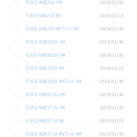
この資料を選択
E2EQ-X8B218-5M
2019/01/30
この資料を選択
E2EQ-X8B218-M1
2019/02/13
この資料を選択
E2EQ-X8B218-M1TJ-0-3M
2019/01/30
この資料を選択
E2EQ-X8B3D18-2M
2019/01/30
この資料を選択
E2EQ-X8B3D18-5M
2019/01/30
この資料を選択
E2EQ-X8B3D18-M1
2019/02/13
この資料を選択
E2EQ-X8B3D18-M1TJ-0-3M
2019/01/30
この資料を選択
E2EQ-X8B3T18-2M
2019/01/30
この資料を選択
E2EQ-X8B3T18-5M
2019/01/30
この資料を選択
E2EQ-X8B3T18-M1
2019/02/13
この資料を選択
E2EQ-X8B3T18-M1TJ-0-3M
2019/01/30