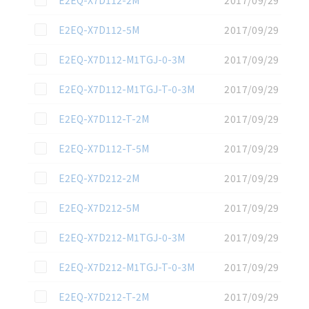
この資料を選択
E2EQ-X7D112-5M
2017/09/29
この資料を選択
E2EQ-X7D112-M1TGJ-0-3M
2017/09/29
この資料を選択
E2EQ-X7D112-M1TGJ-T-0-3M
2017/09/29
この資料を選択
E2EQ-X7D112-T-2M
2017/09/29
この資料を選択
E2EQ-X7D112-T-5M
2017/09/29
この資料を選択
E2EQ-X7D212-2M
2017/09/29
この資料を選択
E2EQ-X7D212-5M
2017/09/29
この資料を選択
E2EQ-X7D212-M1TGJ-0-3M
2017/09/29
この資料を選択
E2EQ-X7D212-M1TGJ-T-0-3M
2017/09/29
この資料を選択
E2EQ-X7D212-T-2M
2017/09/29