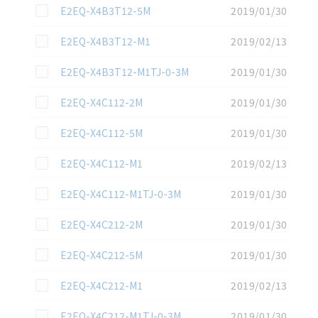
この資料を選択
E2EQ-X4B3T12-5M
2019/01/30
この資料を選択
E2EQ-X4B3T12-M1
2019/02/13
この資料を選択
E2EQ-X4B3T12-M1TJ-0-3M
2019/01/30
この資料を選択
E2EQ-X4C112-2M
2019/01/30
この資料を選択
E2EQ-X4C112-5M
2019/01/30
この資料を選択
E2EQ-X4C112-M1
2019/02/13
この資料を選択
E2EQ-X4C112-M1TJ-0-3M
2019/01/30
この資料を選択
E2EQ-X4C212-2M
2019/01/30
この資料を選択
E2EQ-X4C212-5M
2019/01/30
この資料を選択
E2EQ-X4C212-M1
2019/02/13
この資料を選択
E2EQ-X4C212-M1TJ-0-3M
2019/01/30