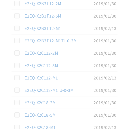
この資料を選択
E2EQ-X2B3T12-2M
2019/01/30
この資料を選択
E2EQ-X2B3T12-5M
2019/01/30
この資料を選択
E2EQ-X2B3T12-M1
2019/02/13
この資料を選択
E2EQ-X2B3T12-M1TJ-0-3M
2019/01/30
この資料を選択
E2EQ-X2C112-2M
2019/01/30
この資料を選択
E2EQ-X2C112-5M
2019/01/30
この資料を選択
E2EQ-X2C112-M1
2019/02/13
この資料を選択
E2EQ-X2C112-M1TJ-0-3M
2019/01/30
この資料を選択
E2EQ-X2C18-2M
2019/01/30
この資料を選択
E2EQ-X2C18-5M
2019/01/30
この資料を選択
E2EQ-X2C18-M1
2019/02/13