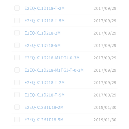
この資料を選択
E2EQ-X11D118-T-2M
2017/09/29
この資料を選択
E2EQ-X11D118-T-5M
2017/09/29
この資料を選択
E2EQ-X11D218-2M
2017/09/29
この資料を選択
E2EQ-X11D218-5M
2017/09/29
この資料を選択
E2EQ-X11D218-M1TGJ-0-3M
2017/09/29
この資料を選択
E2EQ-X11D218-M1TGJ-T-0-3M
2017/09/29
この資料を選択
E2EQ-X11D218-T-2M
2017/09/29
この資料を選択
E2EQ-X11D218-T-5M
2017/09/29
この資料を選択
E2EQ-X12B1D18-2M
2019/01/30
この資料を選択
E2EQ-X12B1D18-5M
2019/01/30