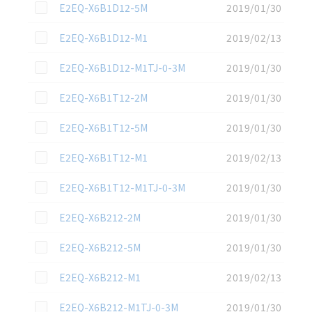
この資料を選択
E2EQ-X6B1D12-5M
2019/01/30
この資料を選択
E2EQ-X6B1D12-M1
2019/02/13
この資料を選択
E2EQ-X6B1D12-M1TJ-0-3M
2019/01/30
この資料を選択
E2EQ-X6B1T12-2M
2019/01/30
この資料を選択
E2EQ-X6B1T12-5M
2019/01/30
この資料を選択
E2EQ-X6B1T12-M1
2019/02/13
この資料を選択
E2EQ-X6B1T12-M1TJ-0-3M
2019/01/30
この資料を選択
E2EQ-X6B212-2M
2019/01/30
この資料を選択
E2EQ-X6B212-5M
2019/01/30
この資料を選択
E2EQ-X6B212-M1
2019/02/13
この資料を選択
E2EQ-X6B212-M1TJ-0-3M
2019/01/30