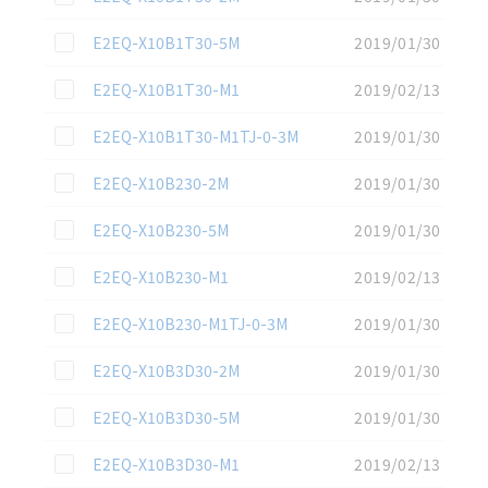
この資料を選択
E2EQ-X10B1T30-5M
2019/01/30
この資料を選択
E2EQ-X10B1T30-M1
2019/02/13
この資料を選択
E2EQ-X10B1T30-M1TJ-0-3M
2019/01/30
この資料を選択
E2EQ-X10B230-2M
2019/01/30
この資料を選択
E2EQ-X10B230-5M
2019/01/30
この資料を選択
E2EQ-X10B230-M1
2019/02/13
この資料を選択
E2EQ-X10B230-M1TJ-0-3M
2019/01/30
この資料を選択
E2EQ-X10B3D30-2M
2019/01/30
この資料を選択
E2EQ-X10B3D30-5M
2019/01/30
この資料を選択
E2EQ-X10B3D30-M1
2019/02/13