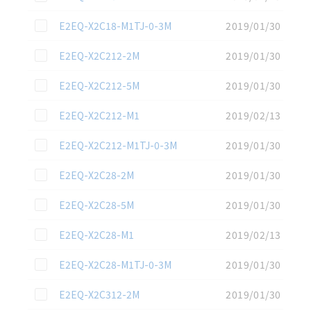
この資料を選択
E2EQ-X2C18-M1TJ-0-3M
2019/01/30
この資料を選択
E2EQ-X2C212-2M
2019/01/30
この資料を選択
E2EQ-X2C212-5M
2019/01/30
この資料を選択
E2EQ-X2C212-M1
2019/02/13
この資料を選択
E2EQ-X2C212-M1TJ-0-3M
2019/01/30
この資料を選択
E2EQ-X2C28-2M
2019/01/30
この資料を選択
E2EQ-X2C28-5M
2019/01/30
この資料を選択
E2EQ-X2C28-M1
2019/02/13
この資料を選択
E2EQ-X2C28-M1TJ-0-3M
2019/01/30
この資料を選択
E2EQ-X2C312-2M
2019/01/30