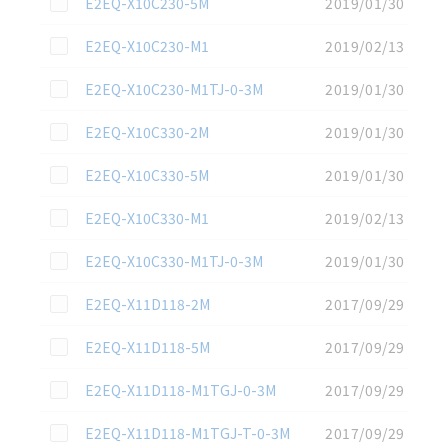
E2EQ-X10C230-5M
2019/01/30
この資料を選択
E2EQ-X10C230-M1
2019/02/13
この資料を選択
E2EQ-X10C230-M1TJ-0-3M
2019/01/30
この資料を選択
E2EQ-X10C330-2M
2019/01/30
この資料を選択
E2EQ-X10C330-5M
2019/01/30
この資料を選択
E2EQ-X10C330-M1
2019/02/13
この資料を選択
E2EQ-X10C330-M1TJ-0-3M
2019/01/30
この資料を選択
E2EQ-X11D118-2M
2017/09/29
この資料を選択
E2EQ-X11D118-5M
2017/09/29
この資料を選択
E2EQ-X11D118-M1TGJ-0-3M
2017/09/29
この資料を選択
E2EQ-X11D118-M1TGJ-T-0-3M
2017/09/29