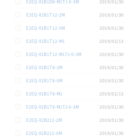
この資料を選択
E2EQ-X2B1D8-M1TJ-0-3M
2019/01/30
この資料を選択
E2EQ-X2B1T12-2M
2019/01/30
この資料を選択
E2EQ-X2B1T12-5M
2019/01/30
この資料を選択
E2EQ-X2B1T12-M1
2019/02/13
この資料を選択
E2EQ-X2B1T12-M1TJ-0-3M
2019/01/30
この資料を選択
E2EQ-X2B1T8-2M
2019/01/30
この資料を選択
E2EQ-X2B1T8-5M
2019/01/30
この資料を選択
E2EQ-X2B1T8-M1
2019/02/13
この資料を選択
E2EQ-X2B1T8-M1TJ-0-3M
2019/01/30
この資料を選択
E2EQ-X2B212-2M
2019/01/30
この資料を選択
E2EQ-X2B212-5M
2019/01/30