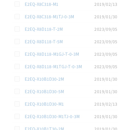
この資料を選択
E2EQ-X8C318-M1
2019/02/13
この資料を選択
E2EQ-X8C318-M1TJ-0-3M
2019/01/30
この資料を選択
E2EQ-X8D118-T-2M
2023/09/05
この資料を選択
E2EQ-X8D118-T-5M
2023/09/05
この資料を選択
E2EQ-X8D118-M1GJ-T-0-3M
2023/09/05
この資料を選択
E2EQ-X8D118-M1TGJ-T-0-3M
2023/09/05
この資料を選択
E2EQ-X10B1D30-2M
2019/01/30
この資料を選択
E2EQ-X10B1D30-5M
2019/01/30
この資料を選択
E2EQ-X10B1D30-M1
2019/02/13
この資料を選択
E2EQ-X10B1D30-M1TJ-0-3M
2019/01/30
この資料を選択
E2EQ-X10B1T30-2M
2019/01/30