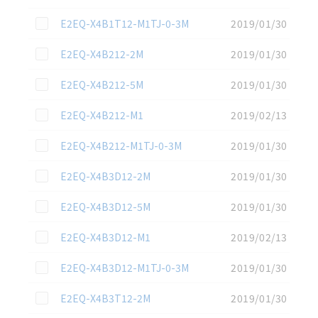
この資料を選択
E2EQ-X4B1T12-M1TJ-0-3M
2019/01/30
この資料を選択
E2EQ-X4B212-2M
2019/01/30
この資料を選択
E2EQ-X4B212-5M
2019/01/30
この資料を選択
E2EQ-X4B212-M1
2019/02/13
この資料を選択
E2EQ-X4B212-M1TJ-0-3M
2019/01/30
この資料を選択
E2EQ-X4B3D12-2M
2019/01/30
この資料を選択
E2EQ-X4B3D12-5M
2019/01/30
この資料を選択
E2EQ-X4B3D12-M1
2019/02/13
この資料を選択
E2EQ-X4B3D12-M1TJ-0-3M
2019/01/30
この資料を選択
E2EQ-X4B3T12-2M
2019/01/30