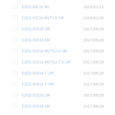
この資料を選択
E2EQ-X3C28-M1
2019/02/13
この資料を選択
E2EQ-X3C28-M1TJ-0-3M
2019/01/30
この資料を選択
E2EQ-X3D18-2M
2017/09/29
この資料を選択
E2EQ-X3D18-5M
2017/09/29
この資料を選択
E2EQ-X3D18-M1TGJ-0-3M
2017/09/29
この資料を選択
E2EQ-X3D18-M1TGJ-T-0-3M
2017/09/29
この資料を選択
E2EQ-X3D18-T-2M
2017/09/29
この資料を選択
E2EQ-X3D18-T-5M
2017/09/29
この資料を選択
E2EQ-X3D28-2M
2017/09/29
この資料を選択
E2EQ-X3D28-5M
2017/09/29