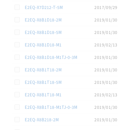
この資料を選択
E2EQ-X7D212-T-5M
2017/09/29
この資料を選択
E2EQ-X8B1D18-2M
2019/01/30
この資料を選択
E2EQ-X8B1D18-5M
2019/01/30
この資料を選択
E2EQ-X8B1D18-M1
2019/02/13
この資料を選択
E2EQ-X8B1D18-M1TJ-0-3M
2019/01/30
この資料を選択
E2EQ-X8B1T18-2M
2019/01/30
この資料を選択
E2EQ-X8B1T18-5M
2019/01/30
この資料を選択
E2EQ-X8B1T18-M1
2019/02/13
この資料を選択
E2EQ-X8B1T18-M1TJ-0-3M
2019/01/30
この資料を選択
E2EQ-X8B218-2M
2019/01/30