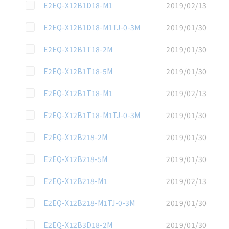
この資料を選択
E2EQ-X12B1D18-M1
2019/02/13
この資料を選択
E2EQ-X12B1D18-M1TJ-0-3M
2019/01/30
この資料を選択
E2EQ-X12B1T18-2M
2019/01/30
この資料を選択
E2EQ-X12B1T18-5M
2019/01/30
この資料を選択
E2EQ-X12B1T18-M1
2019/02/13
この資料を選択
E2EQ-X12B1T18-M1TJ-0-3M
2019/01/30
この資料を選択
E2EQ-X12B218-2M
2019/01/30
この資料を選択
E2EQ-X12B218-5M
2019/01/30
この資料を選択
E2EQ-X12B218-M1
2019/02/13
選択したファイルを一
0
この資料を選択
E2EQ-X12B218-M1TJ-0-3M
2019/01/30
括ダウンロード
選択可能容量：
0.0
MB /
100
MB
この資料を選択
E2EQ-X12B3D18-2M
2019/01/30