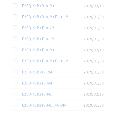
この資料を選択
E2EQ-X5B1D18-M1
2019/02/13
この資料を選択
E2EQ-X5B1D18-M1TJ-0-3M
2019/01/30
この資料を選択
E2EQ-X5B1T18-2M
2019/01/30
この資料を選択
E2EQ-X5B1T18-5M
2019/01/30
この資料を選択
E2EQ-X5B1T18-M1
2019/02/13
この資料を選択
E2EQ-X5B1T18-M1TJ-0-3M
2019/01/30
この資料を選択
E2EQ-X5B218-2M
2019/01/30
この資料を選択
E2EQ-X5B218-5M
2019/01/30
この資料を選択
E2EQ-X5B218-M1
2019/02/13
この資料を選択
E2EQ-X5B218-M1TJ-0-3M
2019/01/30