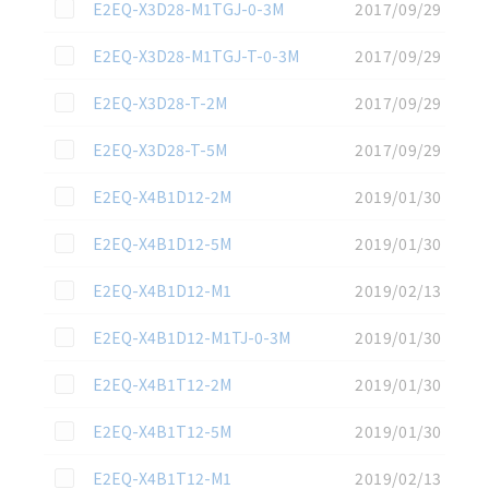
この資料を選択
E2EQ-X3D28-M1TGJ-0-3M
2017/09/29
この資料を選択
E2EQ-X3D28-M1TGJ-T-0-3M
2017/09/29
この資料を選択
E2EQ-X3D28-T-2M
2017/09/29
この資料を選択
E2EQ-X3D28-T-5M
2017/09/29
この資料を選択
E2EQ-X4B1D12-2M
2019/01/30
この資料を選択
E2EQ-X4B1D12-5M
2019/01/30
この資料を選択
E2EQ-X4B1D12-M1
2019/02/13
この資料を選択
E2EQ-X4B1D12-M1TJ-0-3M
2019/01/30
この資料を選択
E2EQ-X4B1T12-2M
2019/01/30
この資料を選択
E2EQ-X4B1T12-5M
2019/01/30
この資料を選択
E2EQ-X4B1T12-M1
2019/02/13