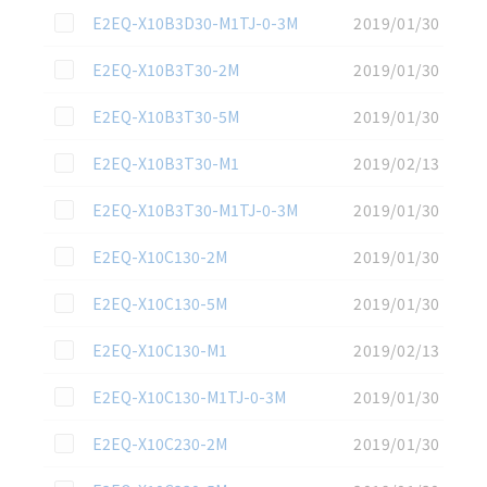
この資料を選択
E2EQ-X10B3D30-M1TJ-0-3M
2019/01/30
この資料を選択
E2EQ-X10B3T30-2M
2019/01/30
この資料を選択
E2EQ-X10B3T30-5M
2019/01/30
この資料を選択
E2EQ-X10B3T30-M1
2019/02/13
この資料を選択
E2EQ-X10B3T30-M1TJ-0-3M
2019/01/30
この資料を選択
E2EQ-X10C130-2M
2019/01/30
この資料を選択
E2EQ-X10C130-5M
2019/01/30
この資料を選択
E2EQ-X10C130-M1
2019/02/13
この資料を選択
E2EQ-X10C130-M1TJ-0-3M
2019/01/30
この資料を選択
E2EQ-X10C230-2M
2019/01/30
この資料を選択