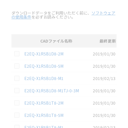
ダウンロードデータをご利用いただく前に、
ソフトウェア
の使用条件
を必ずお読みください。
CADファイル名称
最終更新
選択
2D CAD
データのダウンロード資料一覧
この資料を選択
E2EQ-X1R5B1D8-2M
2019/01/30
この資料を選択
E2EQ-X1R5B1D8-5M
2019/01/30
この資料を選択
E2EQ-X1R5B1D8-M1
2019/02/13
この資料を選択
E2EQ-X1R5B1D8-M1TJ-0-3M
2019/01/30
この資料を選択
E2EQ-X1R5B1T8-2M
2019/01/30
この資料を選択
E2EQ-X1R5B1T8-5M
2019/01/30
この資料を選択
E2EQ-X1R5B1T8-M1
2019/02/13