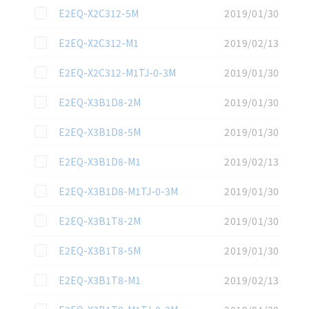
この資料を選択
E2EQ-X2C312-5M
2019/01/30
この資料を選択
E2EQ-X2C312-M1
2019/02/13
この資料を選択
E2EQ-X2C312-M1TJ-0-3M
2019/01/30
この資料を選択
E2EQ-X3B1D8-2M
2019/01/30
この資料を選択
E2EQ-X3B1D8-5M
2019/01/30
この資料を選択
E2EQ-X3B1D8-M1
2019/02/13
この資料を選択
E2EQ-X3B1D8-M1TJ-0-3M
2019/01/30
この資料を選択
E2EQ-X3B1T8-2M
2019/01/30
この資料を選択
E2EQ-X3B1T8-5M
2019/01/30
この資料を選択
E2EQ-X3B1T8-M1
2019/02/13
この資料を選択