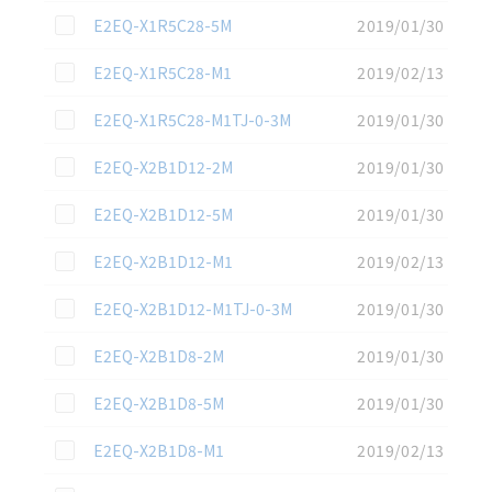
この資料を選択
E2EQ-X1R5C28-5M
2019/01/30
この資料を選択
E2EQ-X1R5C28-M1
2019/02/13
この資料を選択
E2EQ-X1R5C28-M1TJ-0-3M
2019/01/30
この資料を選択
E2EQ-X2B1D12-2M
2019/01/30
この資料を選択
E2EQ-X2B1D12-5M
2019/01/30
この資料を選択
E2EQ-X2B1D12-M1
2019/02/13
この資料を選択
E2EQ-X2B1D12-M1TJ-0-3M
2019/01/30
この資料を選択
E2EQ-X2B1D8-2M
2019/01/30
この資料を選択
E2EQ-X2B1D8-5M
2019/01/30
この資料を選択
E2EQ-X2B1D8-M1
2019/02/13