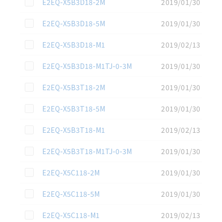
この資料を選択
E2EQ-X5B3D18-2M
2019/01/30
この資料を選択
E2EQ-X5B3D18-5M
2019/01/30
この資料を選択
E2EQ-X5B3D18-M1
2019/02/13
この資料を選択
E2EQ-X5B3D18-M1TJ-0-3M
2019/01/30
この資料を選択
E2EQ-X5B3T18-2M
2019/01/30
この資料を選択
E2EQ-X5B3T18-5M
2019/01/30
この資料を選択
E2EQ-X5B3T18-M1
2019/02/13
この資料を選択
E2EQ-X5B3T18-M1TJ-0-3M
2019/01/30
この資料を選択
E2EQ-X5C118-2M
2019/01/30
この資料を選択
E2EQ-X5C118-5M
2019/01/30
この資料を選択
E2EQ-X5C118-M1
2019/02/13