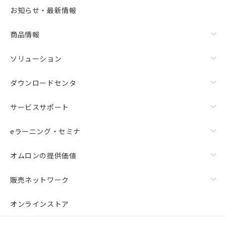
お知らせ・最新情報
商品情報
ソリューション
ダウンロードセンタ
サービスサポート
eラーニング・セミナ
オムロンの提供価値
販売ネットワーク
オンラインストア