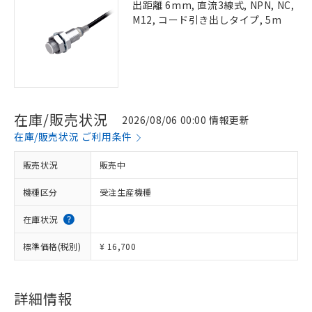
出距離 6mm, 直流3線式, NPN, NC,
M12, コード引き出しタイプ, 5m
在庫/販売状況
2026/08/06 00:00 情報更新
在庫/販売状況 ご利用条件
販売状況
販売中
機種区分
受注生産機種
在庫状況
標準価格(税別)
¥ 16,700
詳細情報