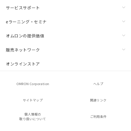
サービスサポート
eラーニング・セミナ
オムロンの提供価値
販売ネットワーク
オンラインストア
OMRON Corporation
ヘルプ
サイトマップ
関連リンク
個人情報の
ご利用条件
取り扱いについて