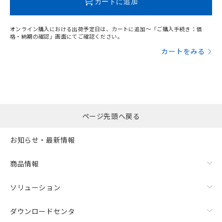
カートに追加
オンライン購入における出荷予定日は、カートに追加～「ご購入手続き：価
格・納期の確認」画面にてご確認ください。
カートをみる
ページ先頭へ戻る
お知らせ・最新情報
商品情報
ソリューション
ダウンロードセンタ