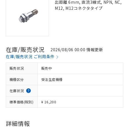
出距離 6mm, 直流3線式, NPN, NC,
M12, M12コネクタタイプ
在庫/販売状況
2026/08/06 00:00 情報更新
在庫/販売状況 ご利用条件
販売状況
販売中
機種区分
受注生産機種
在庫状況
標準価格(税別)
¥ 16,200
詳細情報