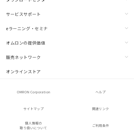
サービスサポート
eラーニング・セミナ
オムロンの提供価値
販売ネットワーク
オンラインストア
OMRON Corporation
ヘルプ
サイトマップ
関連リンク
個人情報の
ご利用条件
取り扱いについて