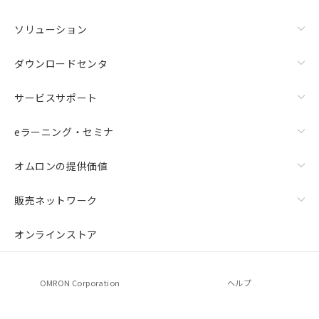
ソリューション
ダウンロードセンタ
サービスサポート
eラーニング・セミナ
オムロンの提供価値
販売ネットワーク
オンラインストア
OMRON Corporation
ヘルプ