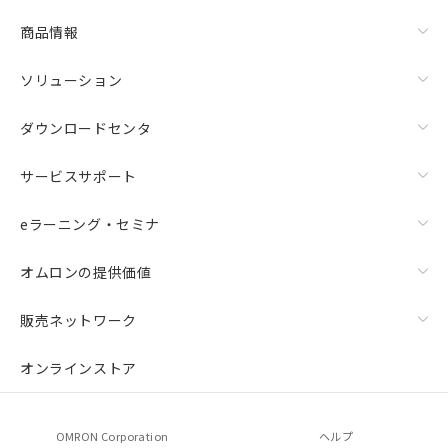
商品情報
ソリューション
ダウンロードセンタ
サービスサポート
eラーニング・セミナ
オムロンの提供価値
販売ネットワーク
オンラインストア
OMRON Corporation
ヘルプ