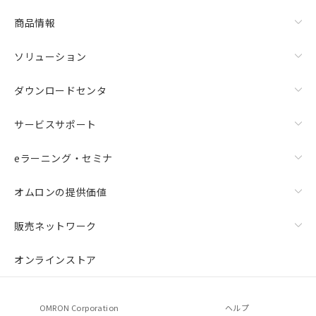
商品情報
ソリューション
ダウンロードセンタ
サービスサポート
eラーニング・セミナ
オムロンの提供価値
販売ネットワーク
オンラインストア
OMRON Corporation
ヘルプ