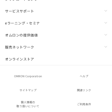
サービスサポート
eラーニング・セミナ
オムロンの提供価値
販売ネットワーク
オンラインストア
OMRON Corporation
ヘルプ
サイトマップ
関連リンク
個人情報の
ご利用条件
取り扱いについて