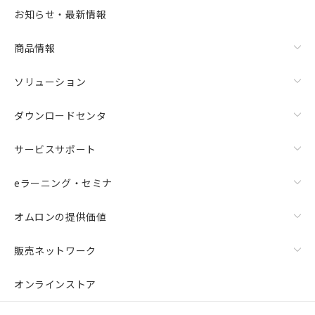
お知らせ・最新情報
商品情報
ソリューション
ダウンロードセンタ
サービスサポート
eラーニング・セミナ
オムロンの提供価値
販売ネットワーク
オンラインストア